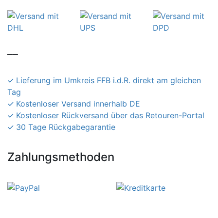
__
Lieferung im Umkreis FFB i.d.R. direkt am gleichen
Tag
Kostenloser Versand innerhalb DE
Kostenloser Rückversand über das Retouren-Portal
30 Tage Rückgabegarantie
Zahlungsmethoden