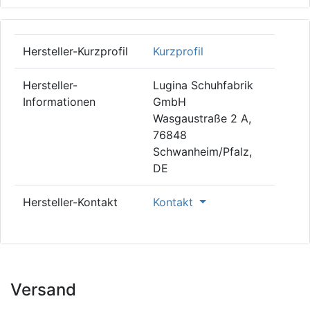
Hersteller-Kurzprofil
Kurzprofil
Hersteller-
Lugina Schuhfabrik
Informationen
GmbH
Wasgaustraße 2 A,
76848
Schwanheim/Pfalz,
DE
Hersteller-Kontakt
Kontakt
Versand