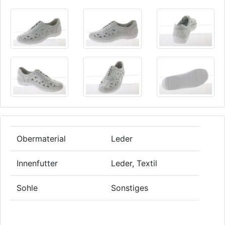
Obermaterial
Leder
Innenfutter
Leder, Textil
Sohle
Sonstiges